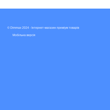
© Dimmax 2024 - Інтернет-магазин преміум товарів
Мобільна версія