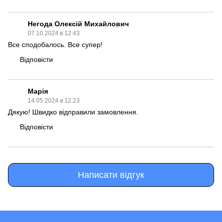
Негода Олексій Михайлович
07.10.2024 в 12:43
Все сподобалось. Все супер!
Відповісти
Марія
14.05.2024 в 12:23
Дякую! Швидко відправили замовлення.
Відповісти
Написати відгук