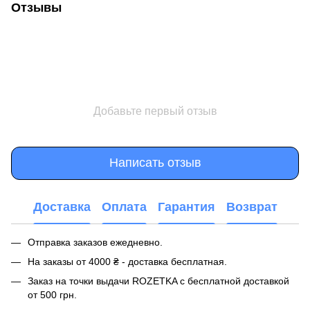
Отзывы
Добавьте первый отзыв
Написать отзыв
Доставка
Оплата
Гарантия
Возврат
Отправка заказов ежедневно.
На заказы от 4000 ₴ - доставка бесплатная.
Заказ на точки выдачи ROZETKA с бесплатной доставкой
от 500 грн.