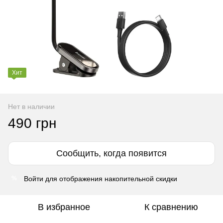
Хит
Нет в наличии
490 грн
Сообщить, когда появится
Войти
для отображения накопительной скидки
%
В избранное
К сравнению