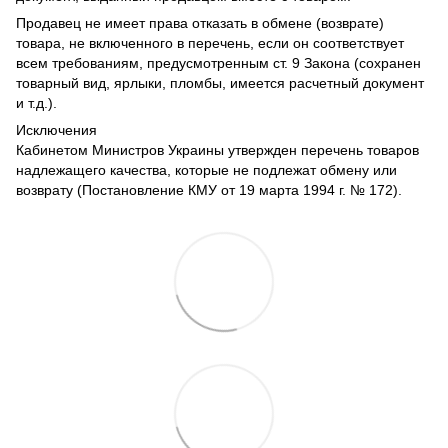
Продавец не имеет права отказать в обмене (возврате)
товара, не включенного в перечень, если он соответствует
всем требованиям, предусмотренным ст. 9 Закона (сохранен
товарный вид, ярлыки, пломбы, имеется расчетный документ
и т.д.).
Исключения
Кабинетом Министров Украины утвержден перечень товаров
надлежащего качества, которые не подлежат обмену или
возврату (Постановление КМУ от 19 марта 1994 г. № 172).