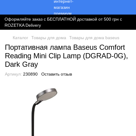
Оформляйте заказ с БЕСПЛАТНОЙ доставкой от 500 грн с
ROZETKA Delivery
Каталог
Товары для дома
Товары для дома baseus
Портативная лампа Baseus Comfort
Reading Mini Clip Lamp (DGRAD-0G),
Dark Gray
Артикул:
230890
Оставить отзыв