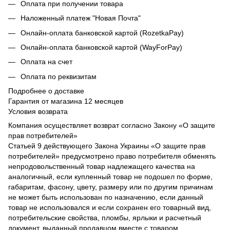
Оплата при получении товара
Наложенный платеж "Новая Почта"
Онлайн-оплата банковской картой (RozetkaPay)
Онлайн-оплата банковской картой (WayForPay)
Оплата на счет
Оплата по реквизитам
Подробнее о доставке
Гарантия от магазина 12 месяцев
Условия возврата
Компания осуществляет возврат согласно Закону «О защите
прав потребителей»
Статьей 9 действующего Закона Украины «О защите прав
потребителей» предусмотрено право потребителя обменять
непродовольственный товар надлежащего качества на
аналогичный, если купленный товар не подошел по форме,
габаритам, фасону, цвету, размеру или по другим причинам
не может быть использован по назначению, если данный
товар не использовался и если сохранен его товарный вид,
потребительские свойства, пломбы, ярлыки и расчетный
документ, выданный продавцом вместе с товаром.