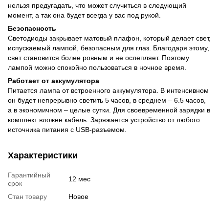
нельзя предугадать, что может случиться в следующий
момент, а так она будет всегда у вас под рукой.
Безопасность
Светодиоды закрывает матовый плафон, который делает свет,
испускаемый лампой, безопасным для глаз. Благодаря этому,
свет становится более ровным и не ослепляет. Поэтому
лампой можно спокойно пользоваться в ночное время.
Работает от аккумулятора
Питается лампа от встроенного аккумулятора. В интенсивном
он будет непрерывно светить 5 часов, в среднем – 6.5 часов,
а в экономичном – целые сутки. Для своевременной зарядки в
комплект вложен кабель. Заряжается устройство от любого
источника питания с USB-разъемом.
Характеристики
Гарантийный
12 мес
срок
Стан товару
Новое