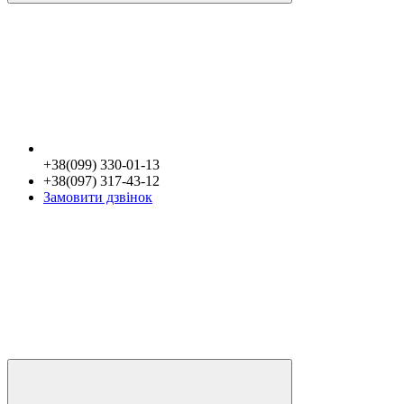
+38(099) 330-01-13
+38(097) 317-43-12
Замовити дзвінок