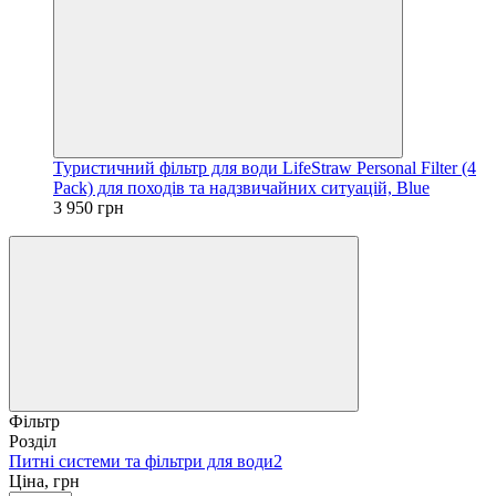
Туристичний фільтр для води LifeStraw Personal Filter (4
Pack) для походів та надзвичайних ситуацій, Blue
3 950 грн
Фільтр
Розділ
Питні системи та фільтри для води
2
Ціна, грн