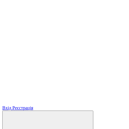
Вхід
Реєстрація