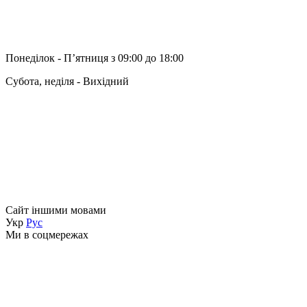
Понеділок - Пʼятниця з 09:00 до 18:00
Субота, неділя - Вихідний
Сайт іншими мовами
Укр
Рус
Ми в соцмережах