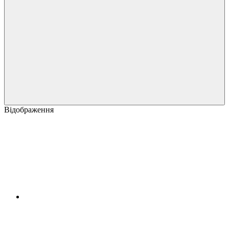
Відображення