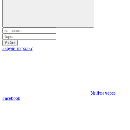
Увійти
Забули пароль?
Увійти через
Facebook