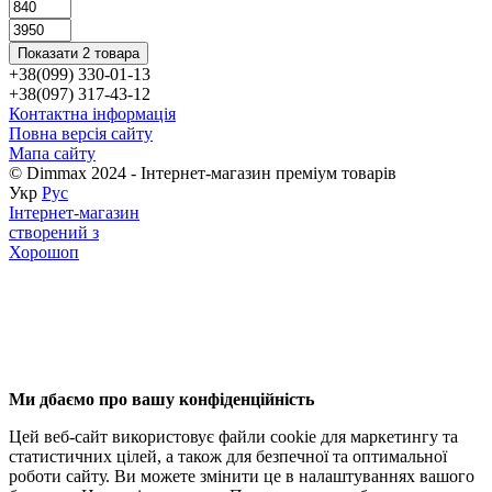
Показати 2 товара
+38(099) 330-01-13
+38(097) 317-43-12
Контактна інформація
Повна версія сайту
Мапа сайту
© Dimmax 2024 - Інтернет-магазин преміум товарів
Укр
Рус
Інтернет-магазин
створений з
Хорошоп
Ми дбаємо про вашу конфіденційність
Цей веб-сайт використовує файли cookie для маркетингу та
статистичних цілей, а також для безпечної та оптимальної
роботи сайту. Ви можете змінити це в налаштуваннях вашого