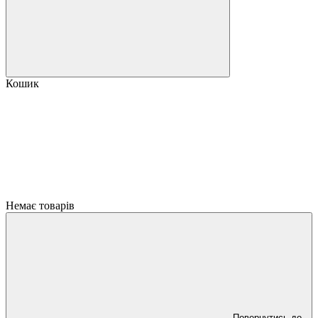
Кошик
Немає товарів
Повернутись до