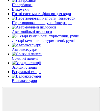
Павербанки
Викрутки
Питні системи та фільтри для води
Перетворювачі напруги. Інвертори
Автомобільні пилососи
Ліхтарі кемпінгові, туристичні, ручні
Автоаксесуари
Сонячні панелі
Зарядні станції
Рятувальні сходи
Велоаксесуари