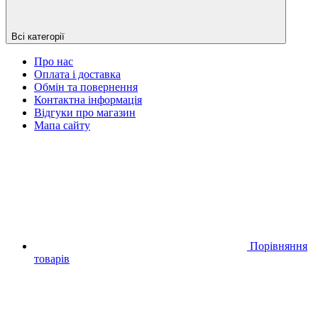
Всі категорії
Про нас
Оплата і доставка
Обмін та повернення
Контактна інформація
Відгуки про магазин
Мапа сайту
Порівняння
товарів