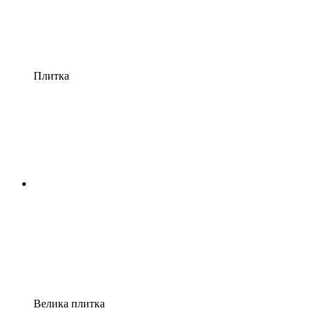
Плитка
Велика плитка