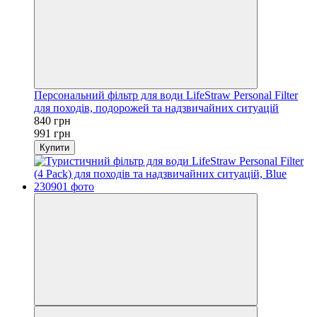
Персональний фільтр для води LifeStraw Personal Filter
для походів, подорожей та надзвичайних ситуацій
840 грн
991 грн
Купити