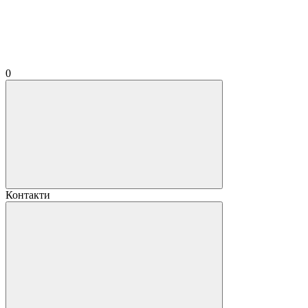
0
Контакти