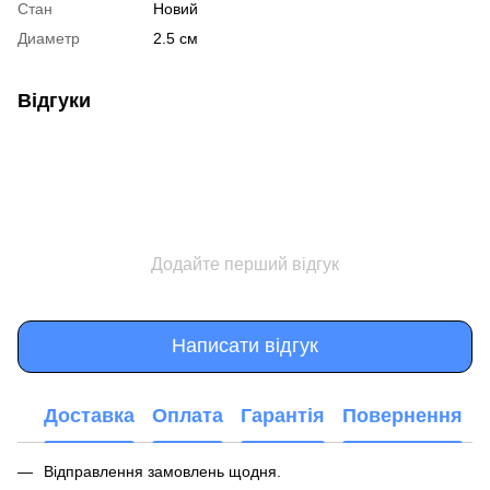
Стан
Новий
Диаметр
2.5 см
Відгуки
Додайте перший відгук
Написати відгук
Доставка
Оплата
Гарантія
Повернення
Відправлення замовлень щодня.