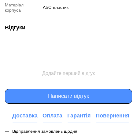
Матеріал
АБС-пластик
корпуса
Відгуки
Додайте перший відгук
Написати відгук
Доставка
Оплата
Гарантія
Повернення
Відправлення замовлень щодня.