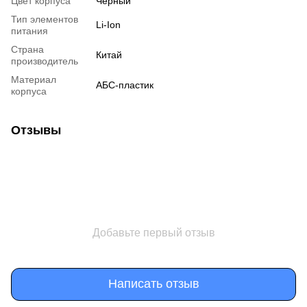
Цвет корпуса
Черный
Тип элементов
Li-Ion
питания
Страна
Китай
производитель
Материал
АБС-пластик
корпуса
Отзывы
Добавьте первый отзыв
Написать отзыв