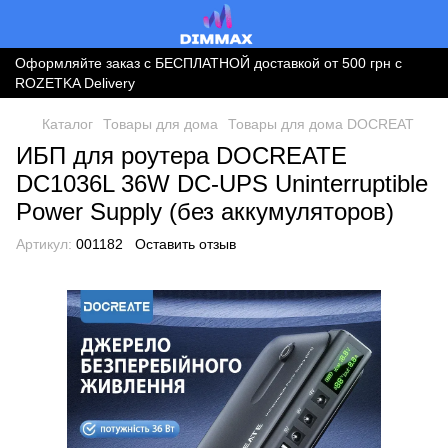
Оформляйте заказ с БЕСПЛАТНОЙ доставкой от 500 грн с
ROZETKA Delivery
Каталог
Товары для дома
Товары для дома DOCREAT
ИБП для роутера DOCREATE
DC1036L 36W DC-UPS Uninterruptible
Power Supply (без аккумуляторов)
Артикул:
001182
Оставить отзыв