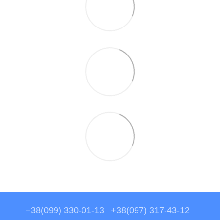
+38(099) 330-01-13
+38(097) 317-43-12