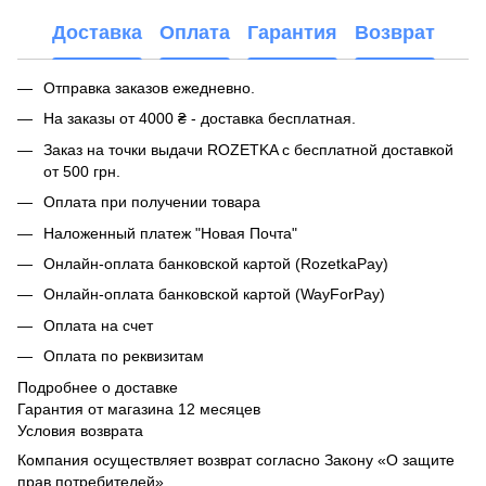
Доставка
Оплата
Гарантия
Возврат
Отправка заказов ежедневно.
На заказы от 4000 ₴ - доставка бесплатная.
Заказ на точки выдачи ROZETKA с бесплатной доставкой
от 500 грн.
Оплата при получении товара
Наложенный платеж "Новая Почта"
Онлайн-оплата банковской картой (RozetkaPay)
Онлайн-оплата банковской картой (WayForPay)
Оплата на счет
Оплата по реквизитам
Подробнее о доставке
Гарантия от магазина 12 месяцев
Условия возврата
Компания осуществляет возврат согласно Закону «О защите
прав потребителей»