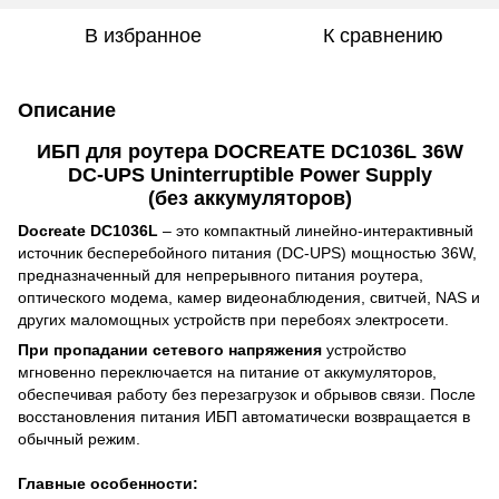
В избранное
К сравнению
Описание
ИБП для роутера DOCREATE DC1036L 36W
DC-UPS Uninterruptible Power Supply
(без аккумуляторов)
Docreate DC1036L
– это компактный линейно-интерактивный
источник бесперебойного питания (DC-UPS) мощностью 36W,
предназначенный для непрерывного питания роутера,
оптического модема, камер видеонаблюдения, свитчей, NAS и
других маломощных устройств при перебоях электросети.
При пропадании сетевого напряжения
устройство
мгновенно переключается на питание от аккумуляторов,
обеспечивая работу без перезагрузок и обрывов связи. После
восстановления питания ИБП автоматически возвращается в
обычный режим.
Главные особенности: