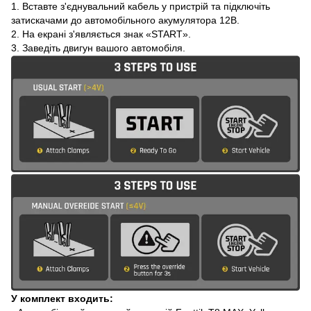
1. Вставте з'єднувальний кабель у пристрій та підключіть
затискачами до автомобільного акумулятора 12В.
2. На екрані з'являється знак «START».
3. Заведіть двигун вашого автомобіля.
У комплект входить: