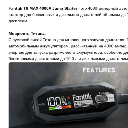
Fanttik T8 MAX 4000A Jump Starter
- это 4000-амперный авт
стартер для бензиновых и дизельных двигателей объемом до 
дисплеем.
Мощность Титана.
С пусковой силой Титана для мгновенного запуска двигателя. 
автомобильным аккумулятором, рассчитанный на 4000 ампер
энергию для запуска разряженного аккумулятора, особенно дл
бензиновыми двигателями до 10,0 л и дизельными двигателями