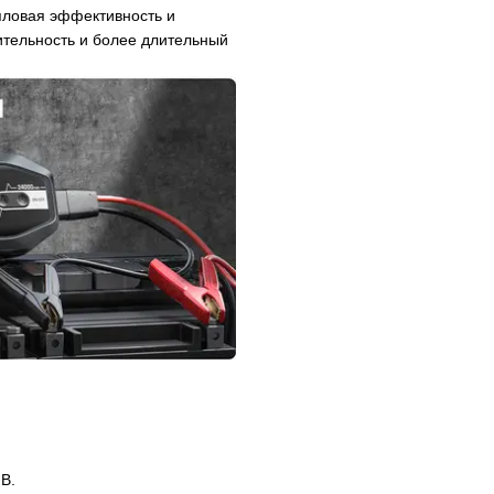
пловая эффективность и
тельность и более длительный
 В.