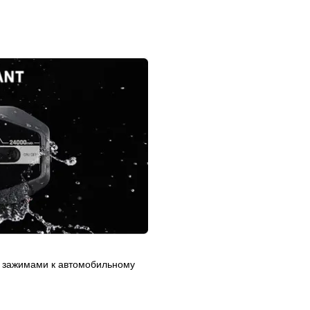
те зажимами к автомобильному