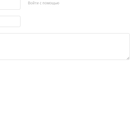
Войти с помощью