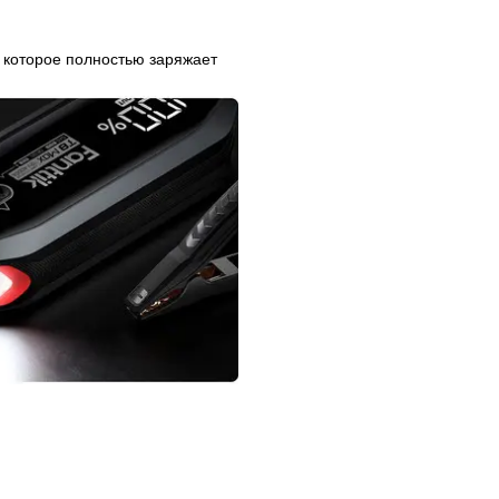
, которое полностью заряжает