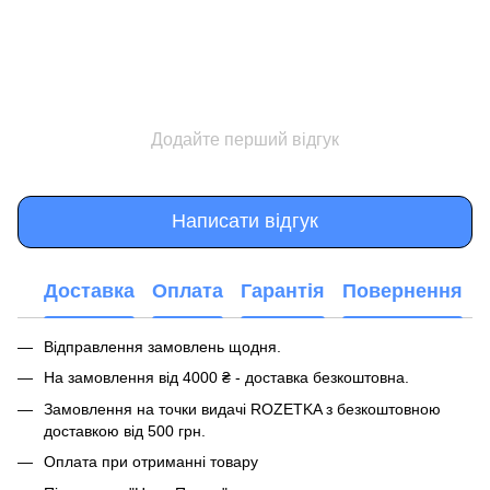
Додайте перший відгук
Написати відгук
Доставка
Оплата
Гарантія
Повернення
Відправлення замовлень щодня.
На замовлення від 4000 ₴ - доставка безкоштовна.
Замовлення на точки видачі ROZETKA з безкоштовною
доставкою від 500 грн.
Оплата при отриманні товару