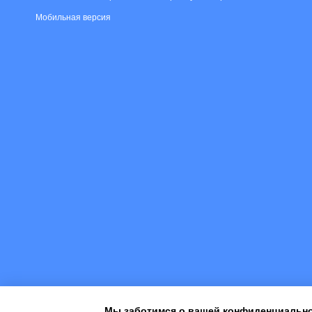
Мобильная версия
Мы заботимся о вашей конфиденциальн