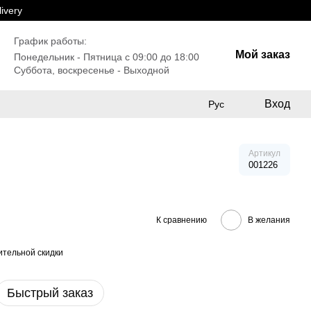
ivery
График работы:
Мой заказ
Понедельник - Пятница с 09:00 до 18:00
Суббота, воскресенье - Выходной
Вход
Рус
Артикул
001226
К сравнению
В желания
тельной скидки
Быстрый заказ