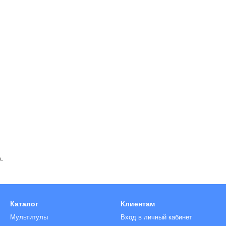
.
Каталог
Клиентам
Мультитулы
Вход в личный кабинет