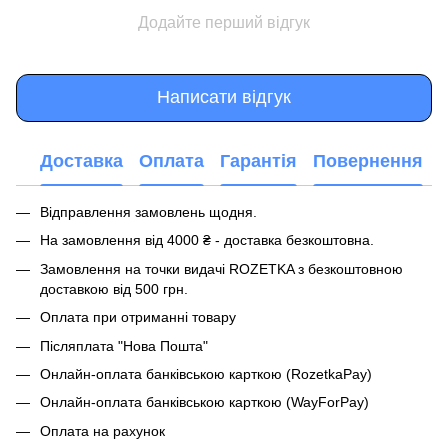
Додайте перший відгук
Написати відгук
Доставка
Оплата
Гарантія
Повернення
Відправлення замовлень щодня.
На замовлення від 4000 ₴ - доставка безкоштовна.
Замовлення на точки видачі ROZETKA з безкоштовною
доставкою від 500 грн.
Оплата при отриманні товару
Післяплата "Нова Пошта"
Онлайн-оплата банківською карткою (RozetkaPay)
Онлайн-оплата банківською карткою (WayForPay)
Оплата на рахунок