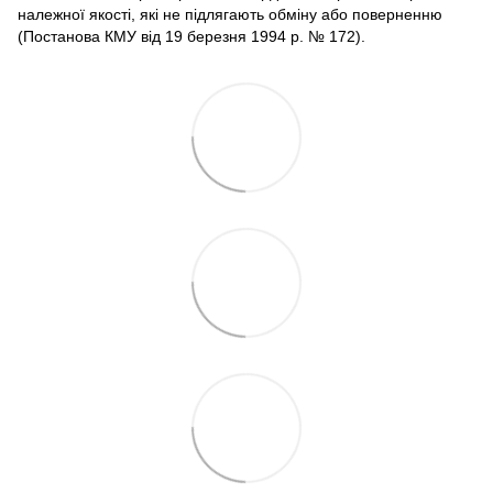
належної якості, які не підлягають обміну або поверненню
(Постанова КМУ від 19 березня 1994 р. № 172).