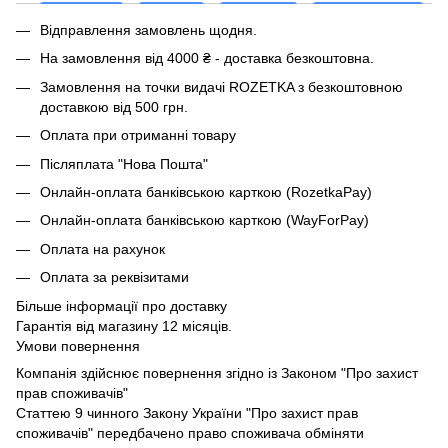
Відправлення замовлень щодня.
На замовлення від 4000 ₴ - доставка безкоштовна.
Замовлення на точки видачі ROZETKA з безкоштовною
доставкою від 500 грн.
Оплата при отриманні товару
Післяплата "Нова Пошта"
Онлайн-оплата банківською карткою (RozetkaPay)
Онлайн-оплата банківською карткою (WayForPay)
Оплата на рахунок
Оплата за реквізитами
Більше інформації про доставку
Гарантія від магазину 12 місяців.
Умови повернення
Компанія здійснює повернення згідно із Законом "Про захист
прав споживачів"
Статтею 9 чинного Закону України "Про захист прав
споживачів" передбачено право споживача обміняти