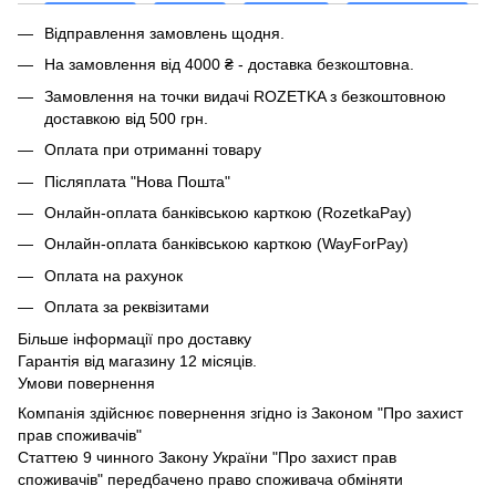
Відправлення замовлень щодня.
На замовлення від 4000 ₴ - доставка безкоштовна.
Замовлення на точки видачі ROZETKA з безкоштовною
доставкою від 500 грн.
Оплата при отриманні товару
Післяплата "Нова Пошта"
Онлайн-оплата банківською карткою (RozetkaPay)
Онлайн-оплата банківською карткою (WayForPay)
Оплата на рахунок
Оплата за реквізитами
Більше інформації про доставку
Гарантія від магазину 12 місяців.
Умови повернення
Компанія здійснює повернення згідно із Законом "Про захист
прав споживачів"
Статтею 9 чинного Закону України "Про захист прав
споживачів" передбачено право споживача обміняти