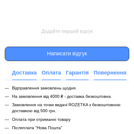
Додайте перший відгук
Написати відгук
Доставка
Оплата
Гарантія
Повернення
Відправлення замовлень щодня.
На замовлення від 4000 ₴ - доставка безкоштовна.
Замовлення на точки видачі ROZETKA з безкоштовною
доставкою від 500 грн.
Оплата при отриманні товару
Післяплата "Нова Пошта"