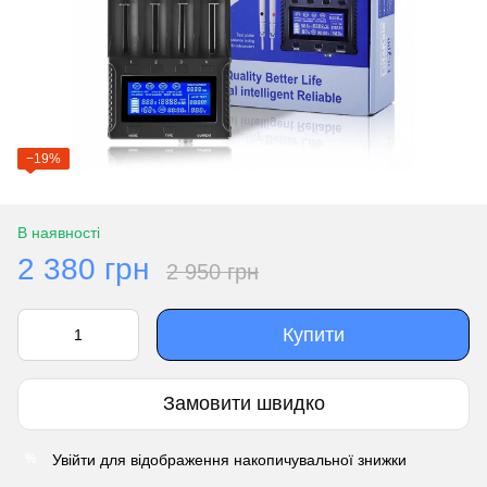
−19%
В наявності
2 380 грн
2 950 грн
Купити
Замовити швидко
Увійти
для відображення накопичувальної знижки
%