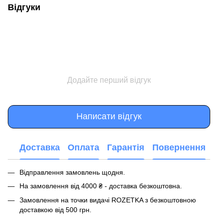
Відгуки
Додайте перший відгук
Написати відгук
Доставка
Оплата
Гарантія
Повернення
Відправлення замовлень щодня.
На замовлення від 4000 ₴ - доставка безкоштовна.
Замовлення на точки видачі ROZETKA з безкоштовною
доставкою від 500 грн.