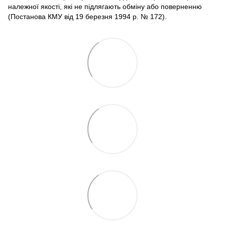
належної якості, які не підлягають обміну або поверненню
(Постанова КМУ від 19 березня 1994 р. № 172).