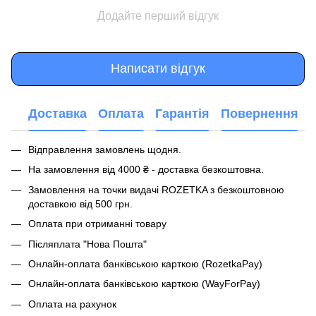
Додайте перший відгук
Написати відгук
Доставка
Оплата
Гарантія
Повернення
Відправлення замовлень щодня.
На замовлення від 4000 ₴ - доставка безкоштовна.
Замовлення на точки видачі ROZETKA з безкоштовною
доставкою від 500 грн.
Оплата при отриманні товару
Післяплата "Нова Пошта"
Онлайн-оплата банківською карткою (RozetkaPay)
Онлайн-оплата банківською карткою (WayForPay)
Оплата на рахунок