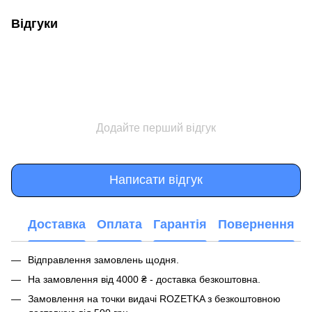
Відгуки
Додайте перший відгук
Написати відгук
Доставка
Оплата
Гарантія
Повернення
Відправлення замовлень щодня.
На замовлення від 4000 ₴ - доставка безкоштовна.
Замовлення на точки видачі ROZETKA з безкоштовною