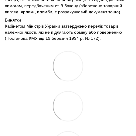
вимогам, передбаченим ст. 9 Закону (збережено товарний
вигляд, ярлики, пломби, є розрахунковий документ тощо).
Винятки
Кабінетом Міністрів України затверджено перелік товарів
належної якості, які не підлягають обміну або поверненню
(Постанова КМУ від 19 березня 1994 р. № 172).