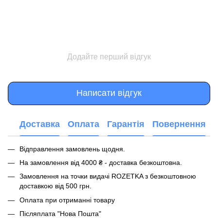
Додайте перший відгук
Написати відгук
Доставка
Оплата
Гарантія
Повернення
Відправлення замовлень щодня.
На замовлення від 4000 ₴ - доставка безкоштовна.
Замовлення на точки видачі ROZETKA з безкоштовною
доставкою від 500 грн.
Оплата при отриманні товару
Післяплата "Нова Пошта"