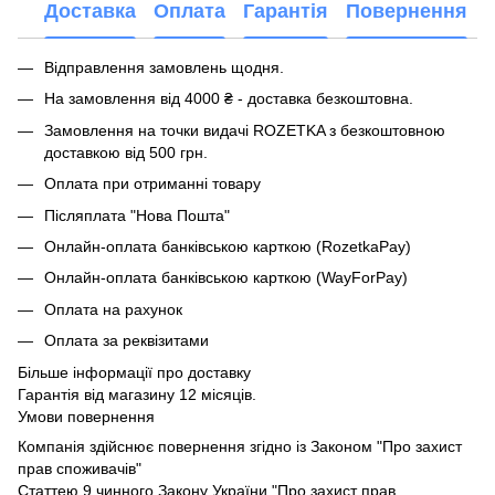
Доставка
Оплата
Гарантія
Повернення
Відправлення замовлень щодня.
На замовлення від 4000 ₴ - доставка безкоштовна.
Замовлення на точки видачі ROZETKA з безкоштовною
доставкою від 500 грн.
Оплата при отриманні товару
Післяплата "Нова Пошта"
Онлайн-оплата банківською карткою (RozetkaPay)
Онлайн-оплата банківською карткою (WayForPay)
Оплата на рахунок
Оплата за реквізитами
Більше інформації про доставку
Гарантія від магазину 12 місяців.
Умови повернення
Компанія здійснює повернення згідно із Законом "Про захист
прав споживачів"
Статтею 9 чинного Закону України "Про захист прав