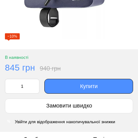
−10%
В наявності
845 грн
940 грн
Купити
Замовити швидко
Увійти
для відображення накопичувальної знижки
%