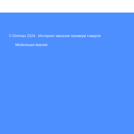
© Dimmax 2024 - Интернет-магазин премиум товаров
Мобильная версия