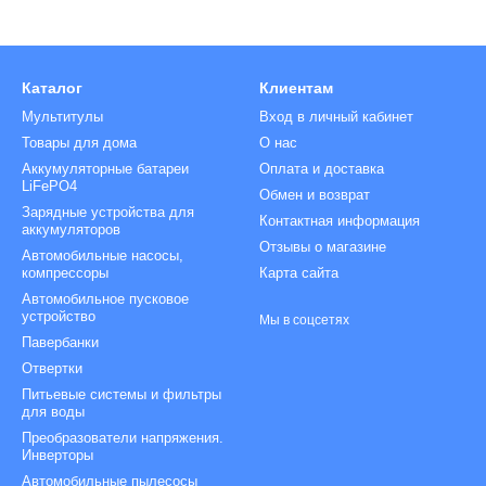
Каталог
Клиентам
Мультитулы
Вход в личный кабинет
Товары для дома
О нас
Аккумуляторные батареи
Оплата и доставка
LiFePO4
Обмен и возврат
Зарядные устройства для
Контактная информация
аккумуляторов
Отзывы о магазине
Автомобильные насосы,
компрессоры
Карта сайта
Автомобильное пусковое
устройство
Мы в соцсетях
Павербанки
Отвертки
Питьевые системы и фильтры
для воды
Преобразователи напряжения.
Инверторы
Автомобильные пылесосы