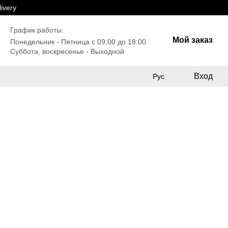
ivery
График работы:
Мой заказ
Понедельник - Пятница с 09:00 до 18:00
Суббота, воскресенье - Выходной
Вход
Рус
4