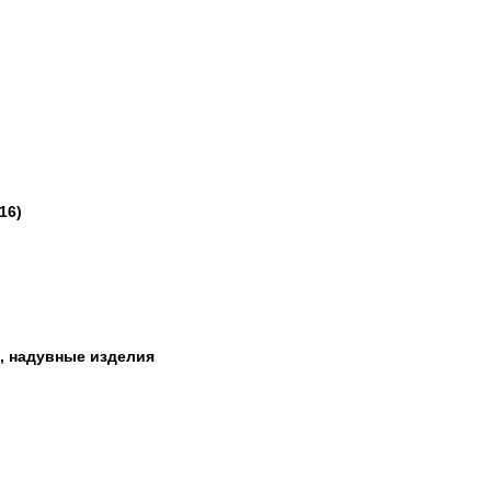
16)
, надувные изделия