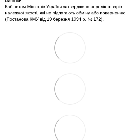
Винятки
Кабінетом Міністрів України затверджено перелік товарів
належної якості, які не підлягають обміну або поверненню
(Постанова КМУ від 19 березня 1994 р. № 172).