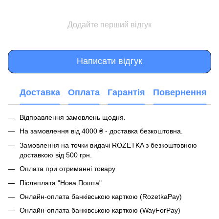
Додайте перший відгук
Написати відгук
Доставка
Оплата
Гарантія
Повернення
Відправлення замовлень щодня.
На замовлення від 4000 ₴ - доставка безкоштовна.
Замовлення на точки видачі ROZETKA з безкоштовною
доставкою від 500 грн.
Оплата при отриманні товару
Післяплата "Нова Пошта"
Онлайн-оплата банківською карткою (RozetkaPay)
Онлайн-оплата банківською карткою (WayForPay)