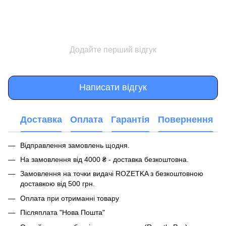
Додайте перший відгук
Написати відгук
Доставка
Оплата
Гарантія
Повернення
Відправлення замовлень щодня.
На замовлення від 4000 ₴ - доставка безкоштовна.
Замовлення на точки видачі ROZETKA з безкоштовною
доставкою від 500 грн.
Оплата при отриманні товару
Післяплата "Нова Пошта"