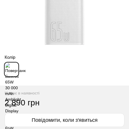
Колір
Немає в наявності
2 890 грн
Повідомити, коли з'явиться