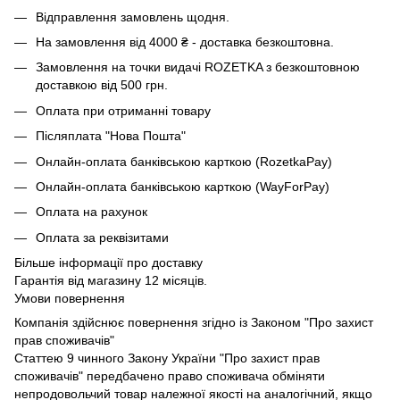
Відправлення замовлень щодня.
На замовлення від 4000 ₴ - доставка безкоштовна.
Замовлення на точки видачі ROZETKA з безкоштовною
доставкою від 500 грн.
Оплата при отриманні товару
Післяплата "Нова Пошта"
Онлайн-оплата банківською карткою (RozetkaPay)
Онлайн-оплата банківською карткою (WayForPay)
Оплата на рахунок
Оплата за реквізитами
Більше інформації про доставку
Гарантія від магазину 12 місяців.
Умови повернення
Компанія здійснює повернення згідно із Законом "Про захист
прав споживачів"
Статтею 9 чинного Закону України "Про захист прав
споживачів" передбачено право споживача обміняти
непродовольчий товар належної якості на аналогічний, якщо