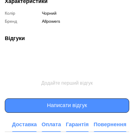
Характеристики
Колір
Чорний
Бренд
Allpowers
Відгуки
Додайте перший відгук
Написати відгук
Доставка
Оплата
Гарантія
Повернення