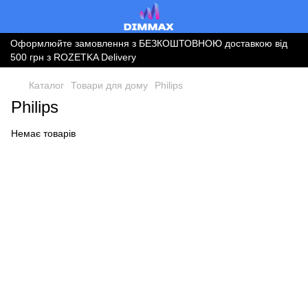
Оформлюйте замовлення з БЕЗКОШТОВНОЮ доставкою від
500 грн з ROZETKA Delivery
Каталог
Товари для дому
Philips
Philips
Немає товарів