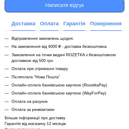
Написати відгук
Доставка
Оплата
Гарантія
Повернення
Відправлення замовлень щодня.
На замовлення від 4000 ₴ - доставка безкоштовна.
Замовлення на точки видачі ROZETKA з безкоштовною
доставкою від 500 грн.
Оплата при отриманні товару
Післяплата "Нова Пошта"
Онлайн-оплата банківською карткою (RozetkaPay)
Онлайн-оплата банківською карткою (WayForPay)
Оплата на рахунок
Оплата за реквізитами
Більше інформації про доставку
Гарантія від магазину 12 місяців.