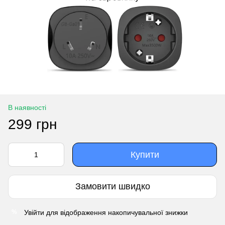
В наявності
299 грн
Купити
Замовити швидко
Увійти
для відображення накопичувальної знижки
%