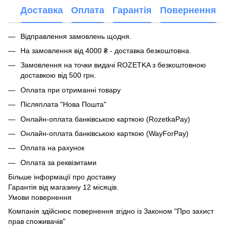
Доставка
Оплата
Гарантія
Повернення
Відправлення замовлень щодня.
На замовлення від 4000 ₴ - доставка безкоштовна.
Замовлення на точки видачі ROZETKA з безкоштовною
доставкою від 500 грн.
Оплата при отриманні товару
Післяплата "Нова Пошта"
Онлайн-оплата банківською карткою (RozetkaPay)
Онлайн-оплата банківською карткою (WayForPay)
Оплата на рахунок
Оплата за реквізитами
Більше інформації про доставку
Гарантія від магазину 12 місяців.
Умови повернення
Компанія здійснює повернення згідно із Законом "Про захист
прав споживачів"