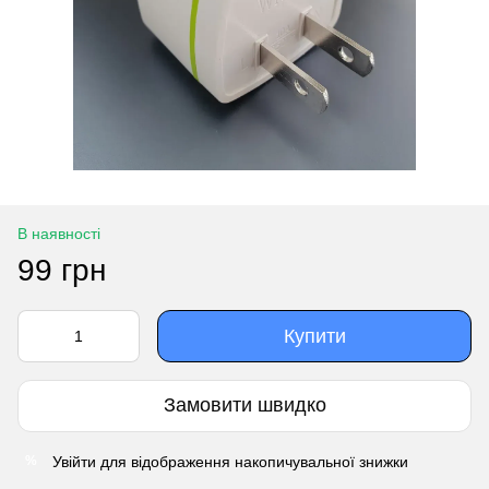
В наявності
99 грн
Купити
Замовити швидко
Увійти
для відображення накопичувальної знижки
%