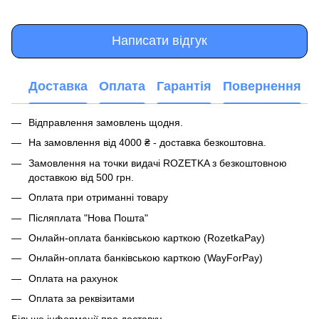
Написати відгук
Доставка
Оплата
Гарантія
Повернення
Відправлення замовлень щодня.
На замовлення від 4000 ₴ - доставка безкоштовна.
Замовлення на точки видачі ROZETKA з безкоштовною
доставкою від 500 грн.
Оплата при отриманні товару
Післяплата "Нова Пошта"
Онлайн-оплата банківською карткою (RozetkaPay)
Онлайн-оплата банківською карткою (WayForPay)
Оплата на рахунок
Оплата за реквізитами
Більше інформації про доставку