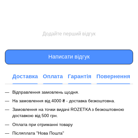
Додайте перший відгук
Написати відгук
Доставка
Оплата
Гарантія
Повернення
Відправлення замовлень щодня.
На замовлення від 4000 ₴ - доставка безкоштовна.
Замовлення на точки видачі ROZETKA з безкоштовною
доставкою від 500 грн.
Оплата при отриманні товару
Післяплата "Нова Пошта"