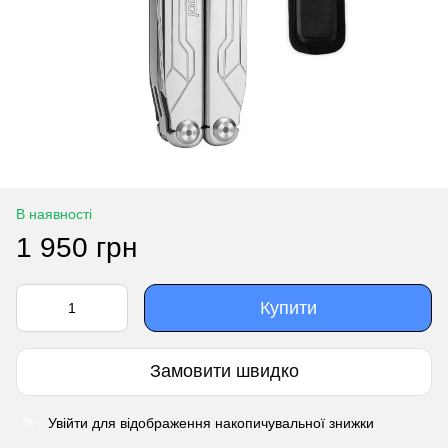
В наявності
1 950 грн
Купити
Замовити швидко
Увійти
для відображення накопичувальної знижки
%