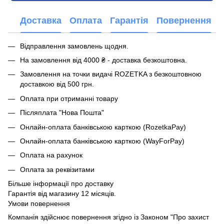
Доставка
Оплата
Гарантія
Повернення
Відправлення замовлень щодня.
На замовлення від 4000 ₴ - доставка безкоштовна.
Замовлення на точки видачі ROZETKA з безкоштовною
доставкою від 500 грн.
Оплата при отриманні товару
Післяплата "Нова Пошта"
Онлайн-оплата банківською карткою (RozetkaPay)
Онлайн-оплата банківською карткою (WayForPay)
Оплата на рахунок
Оплата за реквізитами
Більше інформації про доставку
Гарантія від магазину 12 місяців.
Умови повернення
Компанія здійснює повернення згідно із Законом "Про захист