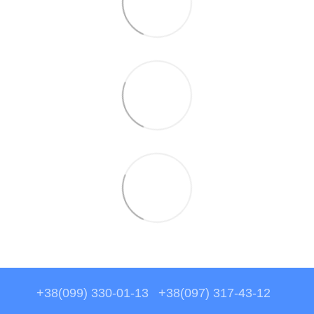
+38(099) 330-01-13
+38(097) 317-43-12