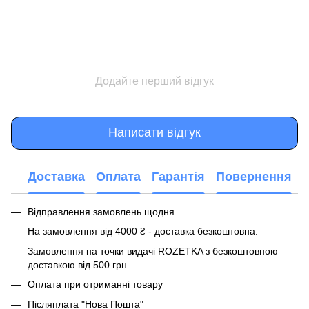
Додайте перший відгук
Написати відгук
Доставка
Оплата
Гарантія
Повернення
Відправлення замовлень щодня.
На замовлення від 4000 ₴ - доставка безкоштовна.
Замовлення на точки видачі ROZETKA з безкоштовною
доставкою від 500 грн.
Оплата при отриманні товару
Післяплата "Нова Пошта"