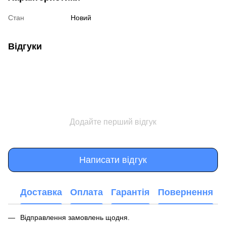
Стан
Новий
Відгуки
Додайте перший відгук
Написати відгук
Доставка
Оплата
Гарантія
Повернення
Відправлення замовлень щодня.