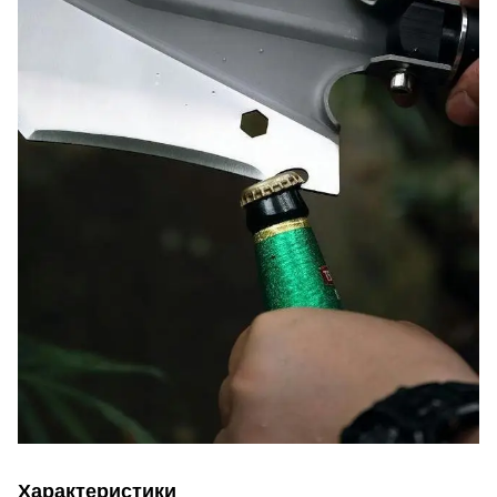
Характеристики