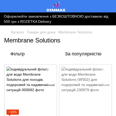
Оформлюйте замовлення з БЕЗКОШТОВНОЮ доставкою від
500 грн з ROZETKA Delivery
Каталог
Товари для дому
Membrane Solutions
Membrane Solutions
Фільтр
За популярністю
−16%