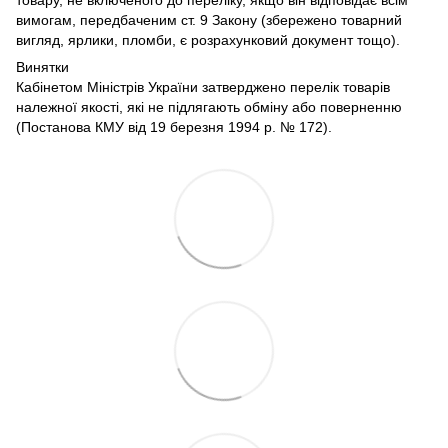
вимогам, передбаченим ст. 9 Закону (збережено товарний
вигляд, ярлики, пломби, є розрахунковий документ тощо).
Винятки
Кабінетом Міністрів України затверджено перелік товарів
належної якості, які не підлягають обміну або поверненню
(Постанова КМУ від 19 березня 1994 р. № 172).