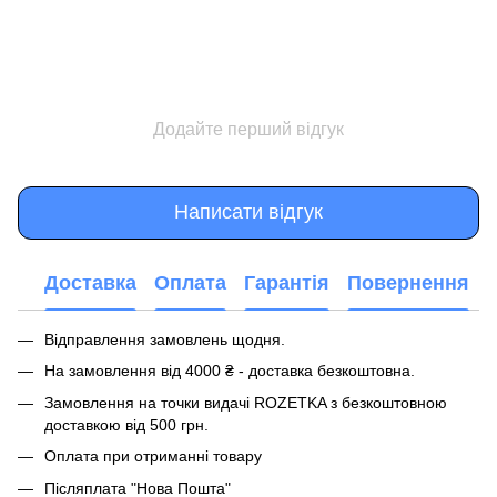
Додайте перший відгук
Написати відгук
Доставка
Оплата
Гарантія
Повернення
Відправлення замовлень щодня.
На замовлення від 4000 ₴ - доставка безкоштовна.
Замовлення на точки видачі ROZETKA з безкоштовною
доставкою від 500 грн.
Оплата при отриманні товару
Післяплата "Нова Пошта"