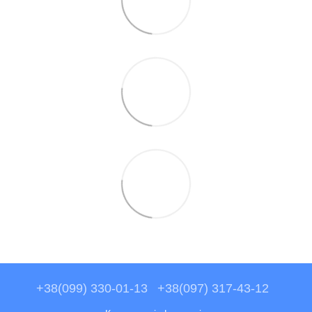
+38(099) 330-01-13
+38(097) 317-43-12