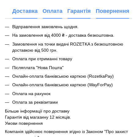
Доставка
Оплата
Гарантія
Повернення
Відправлення замовлень щодня.
На замовлення від 4000 ₴ - доставка безкоштовна.
Замовлення на точки видачі ROZETKA з безкоштовною
доставкою від 500 грн.
Оплата при отриманні товару
Післяплата "Нова Пошта"
Онлайн-оплата банківською карткою (RozetkaPay)
Онлайн-оплата банківською карткою (WayForPay)
Оплата на рахунок
Оплата за реквізитами
Більше інформації про доставку
Гарантія від магазину 12 місяців.
Умови повернення
Компанія здійснює повернення згідно із Законом "Про захист