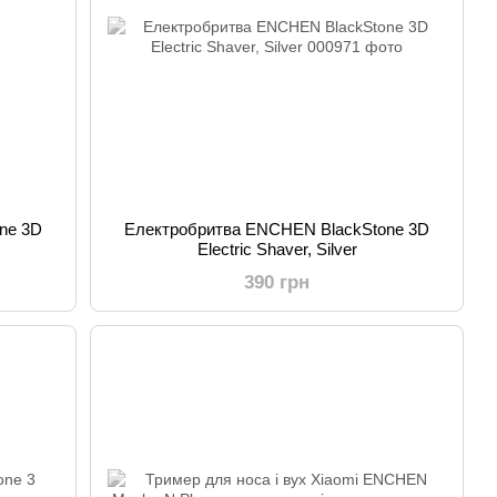
ne 3D
Електробритва ENCHEN BlackStone 3D
Electric Shaver, Silver
390 грн