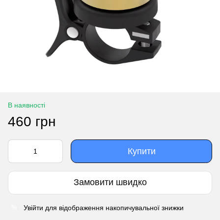
В наявності
460 грн
Купити
Замовити швидко
Увійти
для відображення накопичувальної знижки
%