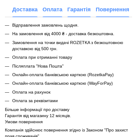
Доставка
Оплата
Гарантія
Повернення
Відправлення замовлень щодня.
На замовлення від 4000 ₴ - доставка безкоштовна.
Замовлення на точки видачі ROZETKA з безкоштовною
доставкою від 500 грн.
Оплата при отриманні товару
Післяплата "Нова Пошта"
Онлайн-оплата банківською карткою (RozetkaPay)
Онлайн-оплата банківською карткою (WayForPay)
Оплата на рахунок
Оплата за реквізитами
Більше інформації про доставку
Гарантія від магазину 12 місяців.
Умови повернення
Компанія здійснює повернення згідно із Законом "Про захист
прав споживачів"