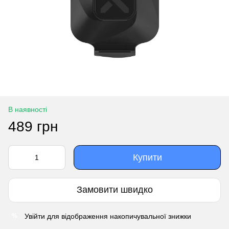
В наявності
489 грн
Купити
Замовити швидко
Увійти
для відображення накопичувальної знижки
%