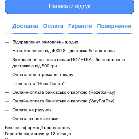
Написати відгук
Доставка
Оплата
Гарантія
Повернення
Відправлення замовлень щодня.
На замовлення від 4000 ₴ - доставка безкоштовна.
Замовлення на точки видачі ROZETKA з безкоштовною
доставкою від 500 грн.
Оплата при отриманні товару
Післяплата "Нова Пошта"
Онлайн-оплата банківською карткою (RozetkaPay)
Онлайн-оплата банківською карткою (WayForPay)
Оплата на рахунок
Оплата за реквізитами
Більше інформації про доставку
Гарантія від магазину 12 місяців.