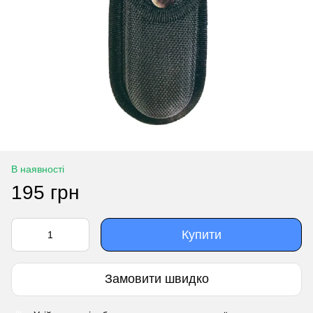
В наявності
195 грн
Купити
Замовити швидко