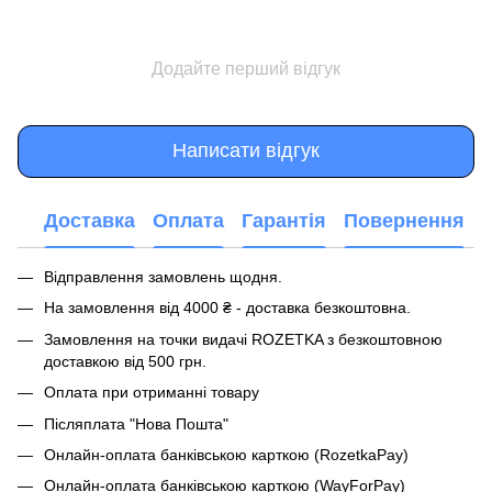
Додайте перший відгук
Написати відгук
Доставка
Оплата
Гарантія
Повернення
Відправлення замовлень щодня.
На замовлення від 4000 ₴ - доставка безкоштовна.
Замовлення на точки видачі ROZETKA з безкоштовною
доставкою від 500 грн.
Оплата при отриманні товару
Післяплата "Нова Пошта"
Онлайн-оплата банківською карткою (RozetkaPay)
Онлайн-оплата банківською карткою (WayForPay)