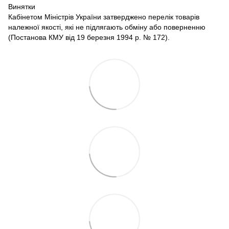
Винятки
Кабінетом Міністрів України затверджено перелік товарів
належної якості, які не підлягають обміну або поверненню
(Постанова КМУ від 19 березня 1994 р. № 172).