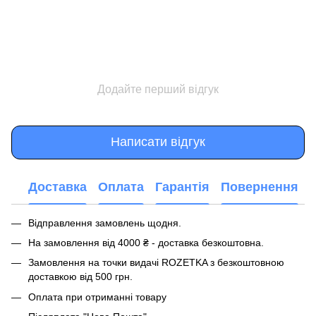
Додайте перший відгук
Написати відгук
Доставка
Оплата
Гарантія
Повернення
Відправлення замовлень щодня.
На замовлення від 4000 ₴ - доставка безкоштовна.
Замовлення на точки видачі ROZETKA з безкоштовною
доставкою від 500 грн.
Оплата при отриманні товару