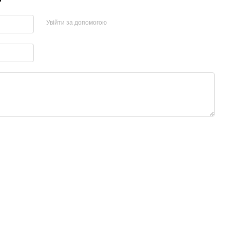
Увійти за допомогою