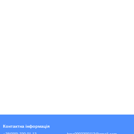
Контактна інформація