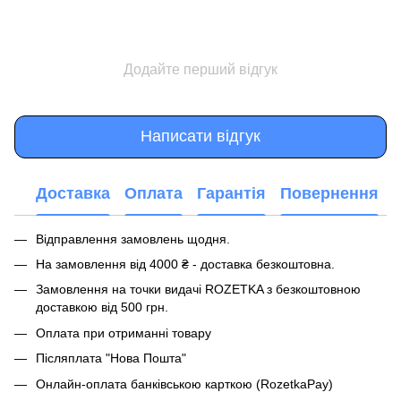
Додайте перший відгук
Написати відгук
Доставка
Оплата
Гарантія
Повернення
Відправлення замовлень щодня.
На замовлення від 4000 ₴ - доставка безкоштовна.
Замовлення на точки видачі ROZETKA з безкоштовною
доставкою від 500 грн.
Оплата при отриманні товару
Післяплата "Нова Пошта"
Онлайн-оплата банківською карткою (RozetkaPay)