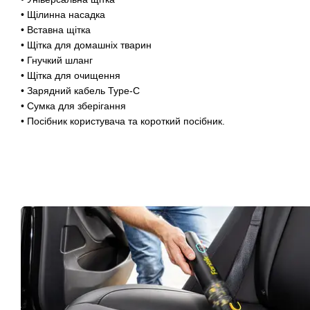
• Щілинна насадка
• Вставна щітка
• Щітка для домашніх тварин
• Гнучкий шланг
• Щітка для очищення
• Зарядний кабель Type-C
• Сумка для зберігання
• Посібник користувача та короткий посібник.