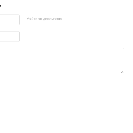
р
Увійти за допомогою