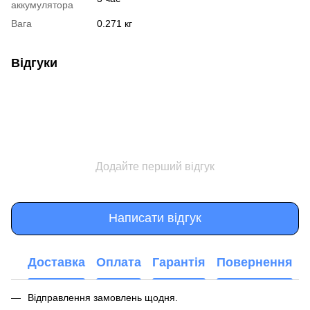
аккумулятора
Вага
0.271 кг
Відгуки
Додайте перший відгук
Написати відгук
Доставка
Оплата
Гарантія
Повернення
Відправлення замовлень щодня.