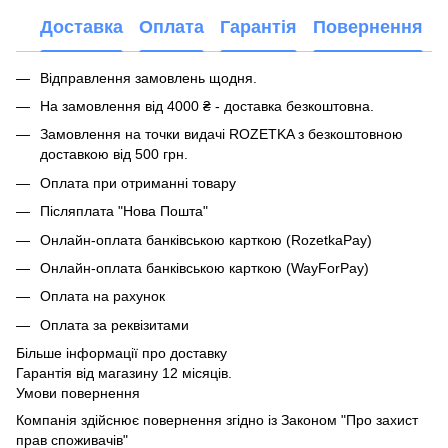
Доставка
Оплата
Гарантія
Повернення
Відправлення замовлень щодня.
На замовлення від 4000 ₴ - доставка безкоштовна.
Замовлення на точки видачі ROZETKA з безкоштовною
доставкою від 500 грн.
Оплата при отриманні товару
Післяплата "Нова Пошта"
Онлайн-оплата банківською карткою (RozetkaPay)
Онлайн-оплата банківською карткою (WayForPay)
Оплата на рахунок
Оплата за реквізитами
Більше інформації про доставку
Гарантія від магазину 12 місяців.
Умови повернення
Компанія здійснює повернення згідно із Законом "Про захист
прав споживачів"