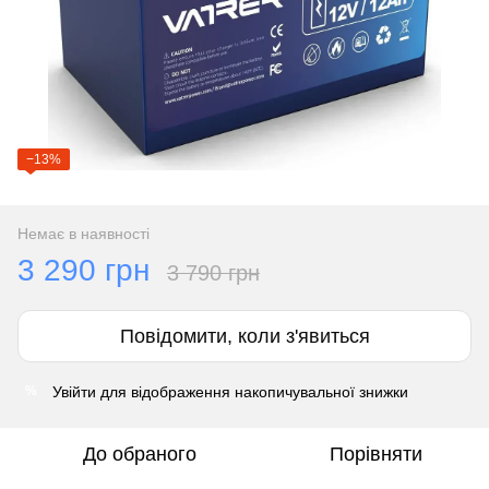
−13%
Немає в наявності
3 290 грн
3 790 грн
Повідомити, коли з'явиться
Увійти
для відображення накопичувальної знижки
%
До обраного
Порівняти