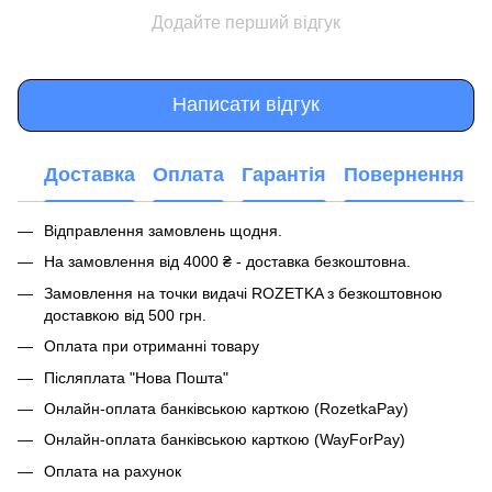
Додайте перший відгук
Написати відгук
Доставка
Оплата
Гарантія
Повернення
Відправлення замовлень щодня.
На замовлення від 4000 ₴ - доставка безкоштовна.
Замовлення на точки видачі ROZETKA з безкоштовною
доставкою від 500 грн.
Оплата при отриманні товару
Післяплата "Нова Пошта"
Онлайн-оплата банківською карткою (RozetkaPay)
Онлайн-оплата банківською карткою (WayForPay)
Оплата на рахунок