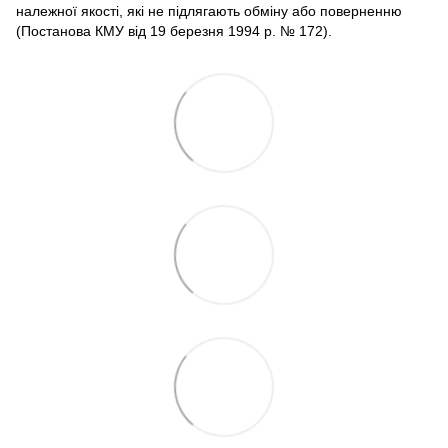
належної якості, які не підлягають обміну або поверненню
(Постанова КМУ від 19 березня 1994 р. № 172).