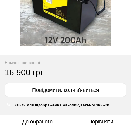
Немає в наявності
16 900 грн
Повідомити, коли з'явиться
Увійти
для відображення накопичувальної знижки
%
До обраного
Порівняти