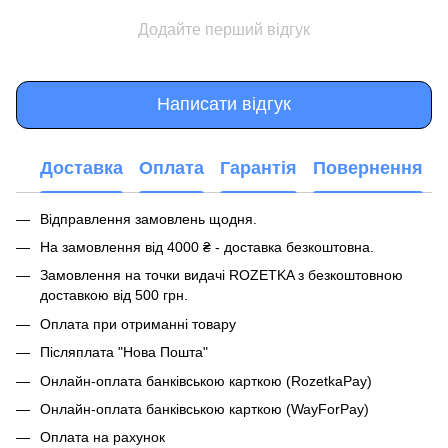
Додайте перший відгук
Написати відгук
Доставка
Оплата
Гарантія
Повернення
Відправлення замовлень щодня.
На замовлення від 4000 ₴ - доставка безкоштовна.
Замовлення на точки видачі ROZETKA з безкоштовною
доставкою від 500 грн.
Оплата при отриманні товару
Післяплата "Нова Пошта"
Онлайн-оплата банківською карткою (RozetkaPay)
Онлайн-оплата банківською карткою (WayForPay)
Оплата на рахунок