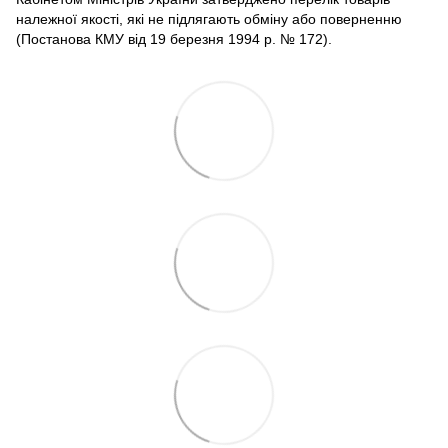
належної якості, які не підлягають обміну або поверненню
(Постанова КМУ від 19 березня 1994 р. № 172).