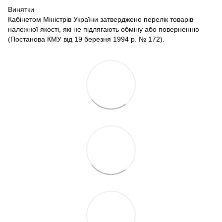
Винятки
Кабінетом Міністрів України затверджено перелік товарів
належної якості, які не підлягають обміну або поверненню
(Постанова КМУ від 19 березня 1994 р. № 172).