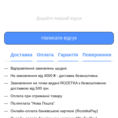
Додайте перший відгук
Написати відгук
Доставка
Оплата
Гарантія
Повернення
Відправлення замовлень щодня.
На замовлення від 4000 ₴ - доставка безкоштовна.
Замовлення на точки видачі ROZETKA з безкоштовною
доставкою від 500 грн.
Оплата при отриманні товару
Післяплата "Нова Пошта"
Онлайн-оплата банківською карткою (RozetkaPay)